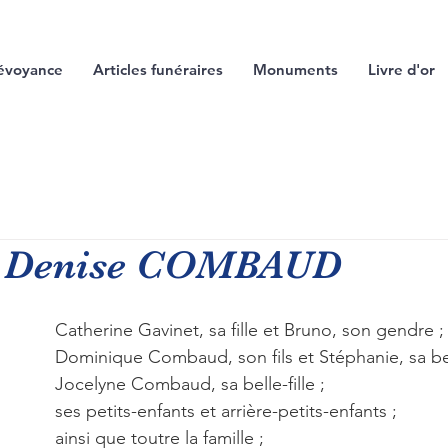
évoyance
Articles funéraires
Monuments
Livre d'or
 Denise COMBAUD
Catherine Gavinet, sa fille et Bruno, son gendre ;
Dominique Combaud, son fils et Stéphanie, sa bell
Jocelyne Combaud, sa belle-fille ;
ses petits-enfants et arrière-petits-enfants ;
ainsi que toutre la famille ;