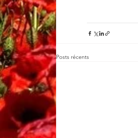
Posts récents