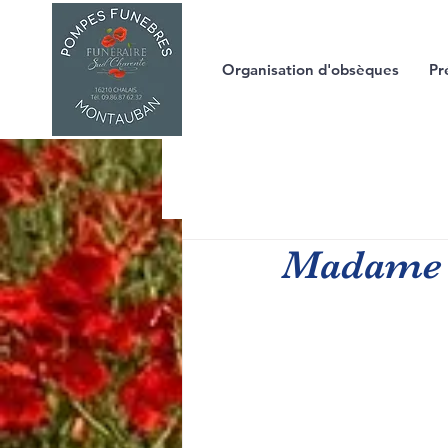
Organisation d'obsèques
Pr
Madame