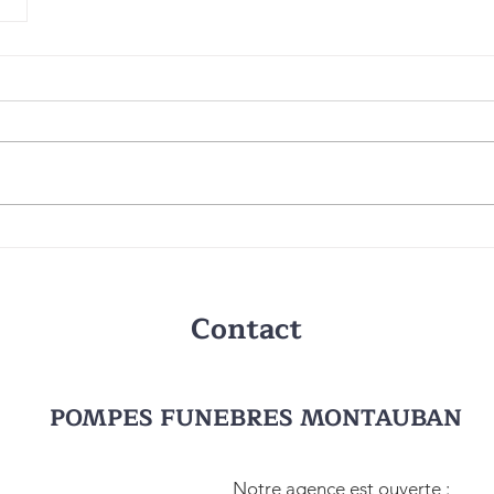
Contact
POMPES FUNEBRES MONTAUBAN
Notre agence est ouverte :