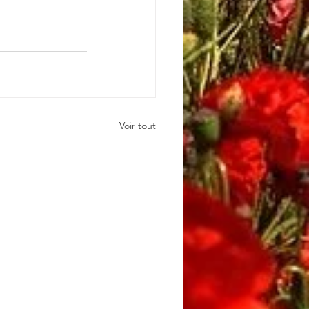
Voir tout