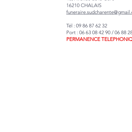
16210 CHALAIS
funeraire.sudcharente@gmail
Tél : 09 86 87 62 32
Port : 06 63 08 42 90 / 06 88 2
PERMANENCE TELEPHONIQUE 