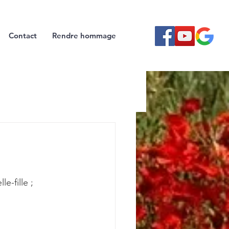
Contact
Rendre hommage
e-fille ;