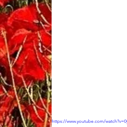
https://www.youtube.com/watch?v